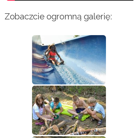
Zobaczcie ogromną galerię: