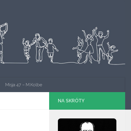
Misja 47 – M.Kolbe
NA SKRÓTY