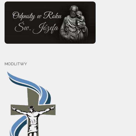
MODLITWY