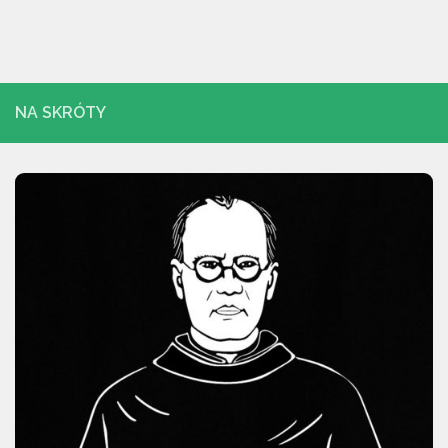
NA SKRÓTY