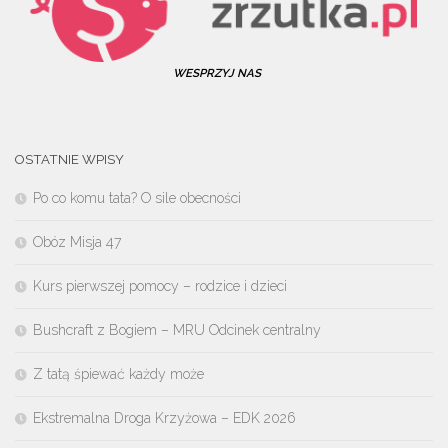
WESPRZYJ NAS
OSTATNIE WPISY
Po co komu tata? O sile obecności
Obóz Misja 47
Kurs pierwszej pomocy – rodzice i dzieci
Bushcraft z Bogiem – MRU Odcinek centralny
Z tatą śpiewać każdy może
Ekstremalna Droga Krzyżowa – EDK 2026